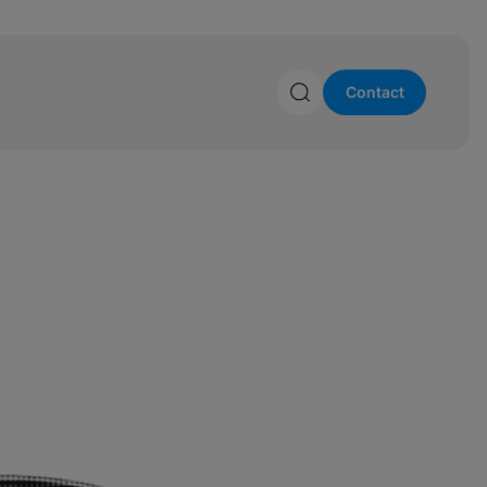
Contact