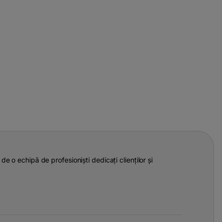
de o echipă de profesioniști dedicați clienților și