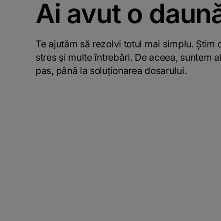
Ai avut o daun
Te ajutăm să rezolvi totul mai simplu. Știm
stres și multe întrebări. De aceea, suntem al
pas, până la soluționarea dosarului.